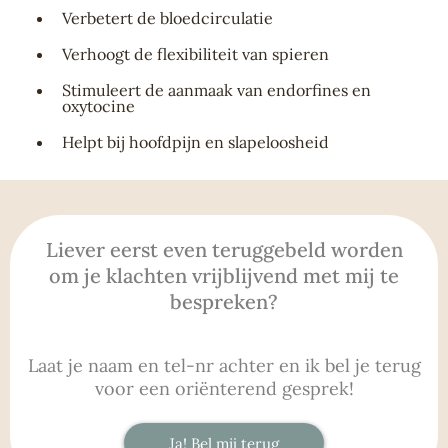
Verbetert de bloedcirculatie
Verhoogt de flexibiliteit van spieren
Stimuleert de aanmaak van endorfines en
oxytocine
Helpt bij hoofdpijn en slapeloosheid
Liever eerst even teruggebeld worden
om je klachten vrijblijvend met mij te
bespreken?
Laat je naam en tel-nr achter en ik bel je terug
voor een oriënterend gesprek!
Ja! Bel mij terug