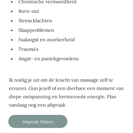
Chronische vermoeidheid
Burn-out
Stress klachten
Slaapproblemen
Faalangst en onzekerheid
Trauma's
Angst- en paniekgevoelens
Ik nodig je uit om de kracht van massage zelf te
ervaren. Gun jezelf of een dierbare een moment van
diepe ontspanning en hernieuwde energie. Plan
vandaag nog een afspraak
Afspraak Maken