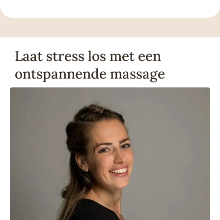
Laat stress los met een
ontspannende massage