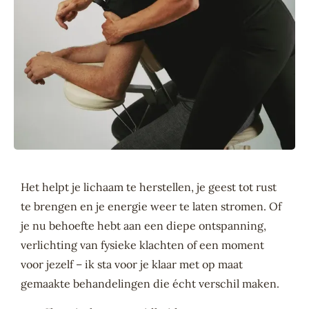
Het helpt je lichaam te herstellen, je geest tot rust
te brengen en je energie weer te laten stromen. Of
je nu behoefte hebt aan een diepe ontspanning,
verlichting van fysieke klachten of een moment
voor jezelf – ik sta voor je klaar met op maat
gemaakte behandelingen die écht verschil maken.