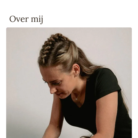
Over mij