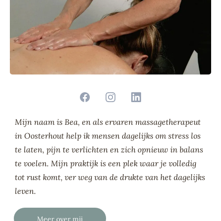
Mijn naam is Bea, en als ervaren massagetherapeut
in Oosterhout help ik mensen dagelijks om stress los
te laten, pijn te verlichten en zich opnieuw in balans
te voelen. Mijn praktijk is een plek waar je volledig
tot rust komt, ver weg van de drukte van het dagelijks
leven.
Meer over mij