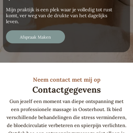
Mijn praktijk is een plek waar je volledig tot rust
komt, ver weg van de drukte van het dagelijks
leven.
Afspraak Maken
Neem contact met mij op
Contactgegevens
Gun jezelf een moment van diepe ontspanning met
een professionele massage in Oosterhout. Ik bied
verschillende behandelingen die stress verminderen,
de bloedcirculatie verbeteren en spierpijn verlichten.