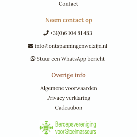
Contact
Neem contact op
+31(0)6 104 81 483
info@ontspanningenwelzijn.nl
Stuur een WhatsApp bericht
Overige info
Algemene voorwaarden
Privacy verklaring
Cadeaubon