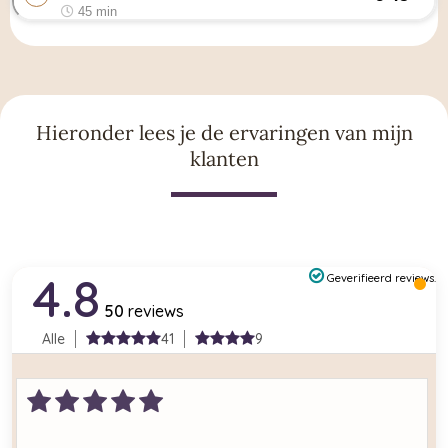
Hieronder lees je de ervaringen van mijn
klanten