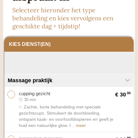
Selecteer hieronder het type
behandeling en kies vervolgens een
geschikte dag + tijdstip!