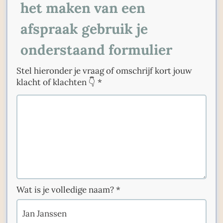
het maken van een
afspraak gebruik je
onderstaand formulier
Stel hieronder je vraag of omschrijf kort jouw
klacht of klachten 👇
*
Wat is je volledige naam?
*