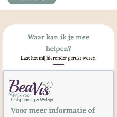
Waar kan ik je mee
helpen?
Laat het mij hieronder gerust weten!
Voor meer informatie of