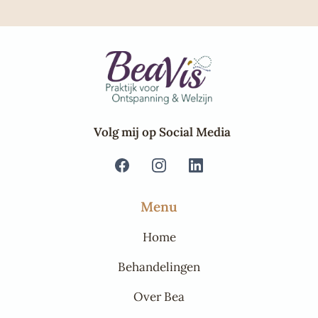
Volg mij op Social Media
Menu
Home
Behandelingen
Over Bea